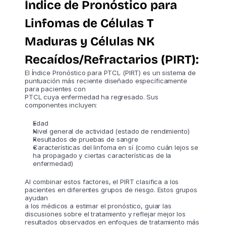
Índice de Pronóstico para
Linfomas de Células T
Maduras y Células NK
Recaídos/Refractarios (PIRT):
El Índice Pronóstico para PTCL (PIRT) es un sistema de
puntuación más reciente diseñado específicamente
para pacientes con
PTCL cuya enfermedad ha regresado. Sus
componentes incluyen:
Edad
Nivel general de actividad (estado de rendimiento)
Resultados de pruebas de sangre
Características del linfoma en sí (como cuán lejos se
ha propagado y ciertas características de la
enfermedad)
Al combinar estos factores, el PIRT clasifica a los
pacientes en diferentes grupos de riesgo. Estos grupos
ayudan
a los médicos a estimar el pronóstico, guiar las
discusiones sobre el tratamiento y reflejar mejor los
resultados observados en enfoques de tratamiento más