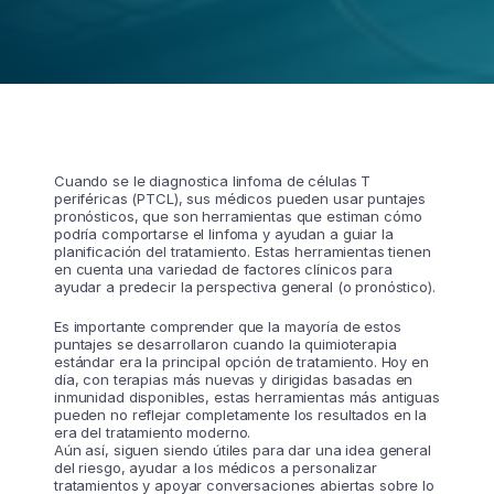
Cuando se le diagnostica linfoma de células T
periféricas (PTCL), sus médicos pueden usar puntajes
pronósticos, que son herramientas que estiman cómo
podría comportarse el linfoma y ayudan a guiar la
planificación del tratamiento. Estas herramientas tienen
en cuenta una variedad de factores clínicos para
ayudar a predecir la perspectiva general (o pronóstico).
Es importante comprender que la mayoría de estos
puntajes se desarrollaron cuando la quimioterapia
estándar era la principal opción de tratamiento. Hoy en
día, con terapias más nuevas y dirigidas basadas en
inmunidad disponibles, estas herramientas más antiguas
pueden no reflejar completamente los resultados en la
era del tratamiento moderno.
Aún así, siguen siendo útiles para dar una idea general
del riesgo, ayudar a los médicos a personalizar
tratamientos y apoyar conversaciones abiertas sobre lo