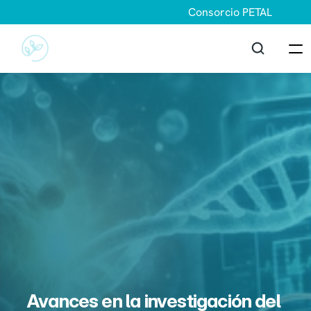
Consorcio PETAL
Avances en la investigación del 