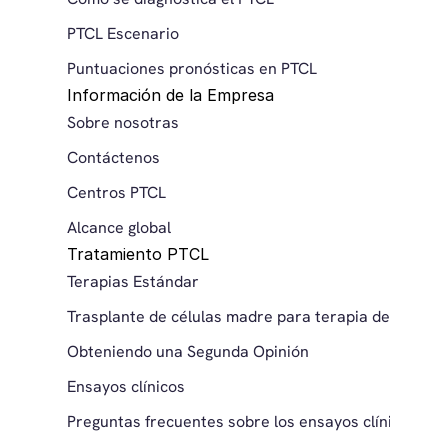
PTCL Escenario
Puntuaciones pronósticas en PTCL
Información de la Empresa
Sobre nosotras
Contáctenos
Centros PTCL
Alcance global
Tratamiento PTCL
Terapias Estándar
Trasplante de células madre para terapia de consoli
Obteniendo una Segunda Opinión
Ensayos clínicos
Preguntas frecuentes sobre los ensayos clínicos