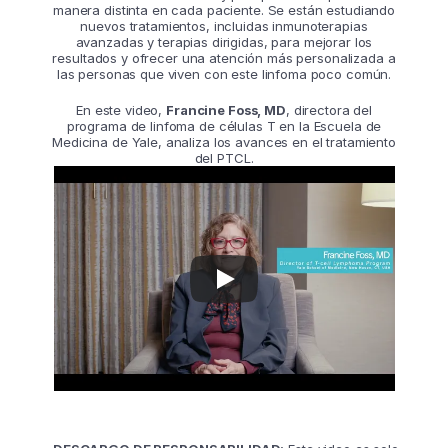
manera distinta en cada paciente. Se están estudiando
nuevos tratamientos, incluidas inmunoterapias
avanzadas y terapias dirigidas, para mejorar los
resultados y ofrecer una atención más personalizada a
las personas que viven con este linfoma poco común.
En este video,
Francine Foss, MD
, directora del
programa de linfoma de células T en la Escuela de
Medicina de Yale, analiza los avances en el tratamiento
del PTCL.